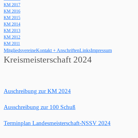
KM 2017
KM 2016
KM 2015
KM 2014
KM 2013
KM 2012
KM 2011
Mitgliedsvereine
Kontakt + Anschriften
Links
Impressum
Kreismeisterschaft 2024
Auschreibung zur KM 2024
Ausschreibung zur 100 Schuß
Terminplan Landesmeisterschaft-NSSV 2024