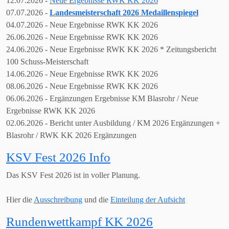
12.07
.2026 -
Neue Ergebnisse RWK KK 2026
07.07.2026 -
Landesmeisterschaft 2026 Medaillenspiegel
04.07
.2026 - Neue Ergebnisse RWK KK 2026
26
.06.2026 - Neue Ergebnisse RWK KK 2026
24
.06.2026 - Neue Ergebnisse RWK KK 2026
* Zeitungsbericht
100 Schuss-Meisterschaft
14.06.2026 - Neue Ergebnisse RWK KK 2026
08.06.2026 - Neue Ergebnisse RWK KK 2026
06.06.2026 - Ergänzungen Ergebnisse KM Blasrohr / Neue
Ergebnisse RWK KK 2026
02.06.2026 - Bericht unter Ausbildung / KM 2026 Ergänzungen +
Blasrohr / RWK KK 2026 Ergänzungen
KSV Fest 2026 Info
Das KSV Fest 2026 ist in voller Planung.
Hier die
Ausschreibung
und die
Einteilung der Aufsicht
Rundenwettkampf KK 2026