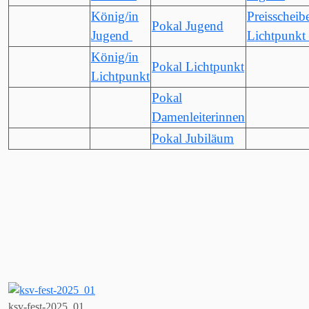
König/in
Preisscheib
Pokal Jugend
Jugend
Lichtpunkt
König/in
Pokal Lichtpunkt
Lichtpunkt
Pokal
Damenleiterinnen
Pokal Jubiläum
ksv-fest-2025_01