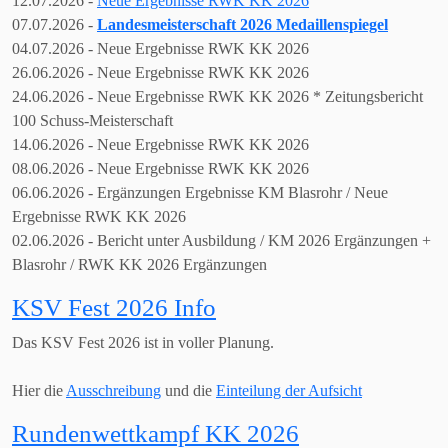
12.07
.2026 -
Neue Ergebnisse RWK KK 2026
07.07.2026 -
Landesmeisterschaft 2026 Medaillenspiegel
04.07
.2026 - Neue Ergebnisse RWK KK 2026
26
.06.2026 - Neue Ergebnisse RWK KK 2026
24
.06.2026 - Neue Ergebnisse RWK KK 2026
* Zeitungsbericht
100 Schuss-Meisterschaft
14.06.2026 - Neue Ergebnisse RWK KK 2026
08.06.2026 - Neue Ergebnisse RWK KK 2026
06.06.2026 - Ergänzungen Ergebnisse KM Blasrohr / Neue
Ergebnisse RWK KK 2026
02.06.2026 - Bericht unter Ausbildung / KM 2026 Ergänzungen +
Blasrohr / RWK KK 2026 Ergänzungen
KSV Fest 2026 Info
Das KSV Fest 2026 ist in voller Planung.
Hier die
Ausschreibung
und die
Einteilung der Aufsicht
Rundenwettkampf KK 2026