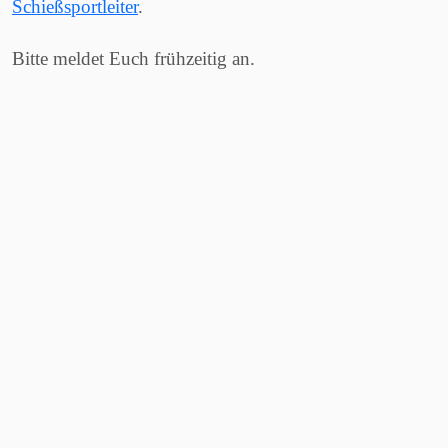
Schießsportleiter
.
Bitte meldet Euch frühzeitig an.